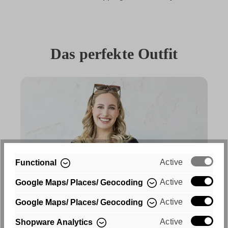
Das perfekte Outfit
Active
Functional
Active
Google Maps/ Places/ Geocoding
Active
Google Maps/ Places/ Geocoding
Active
Shopware Analytics