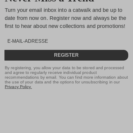
Turn your email inbox into a catwalk and be up to
date from now on. Register now and always be the
first to hear about new collections and promotions!
REGISTER
By registering, you allow your data to be stored and processed
and agree to regularly receive individual product
recommendations by email. You can find more information about
the use of your data and the options for unsubscribing in our
Privacy Policy.