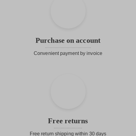
Purchase on account
Convenient payment by invoice
Free returns
Free return shipping within 30 days