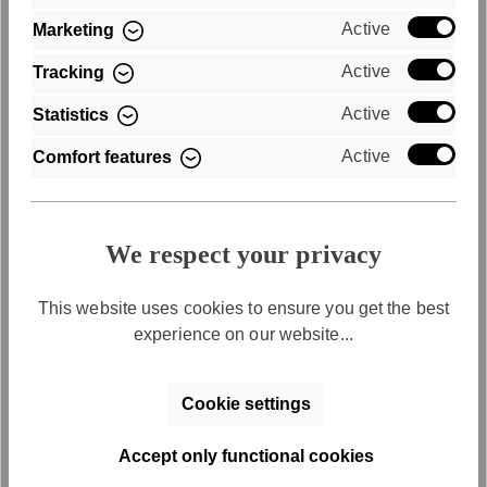
Active
Marketing
Active
Tracking
Active
Statistics
Active
Comfort features
We respect your privacy
This website uses cookies to ensure you get the best
experience on our website...
Cookie settings
Accept only functional cookies