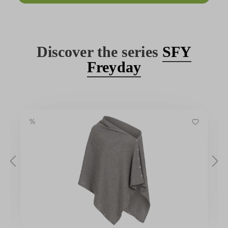
Discover the series
SFY
Freyday