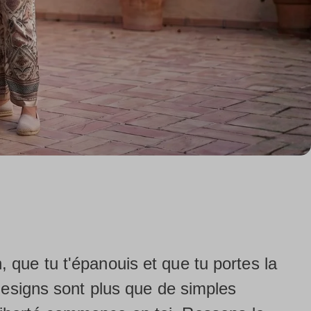
, que tu t'épanouis et que tu portes la
esigns sont plus que de simples