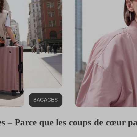
BAGAGES
es – Parce que les coups de cœur 