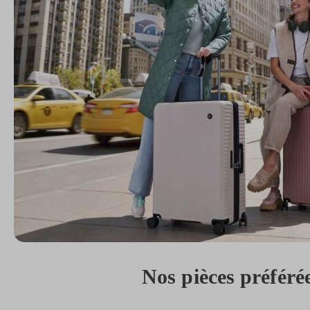
Nos pièces préféré