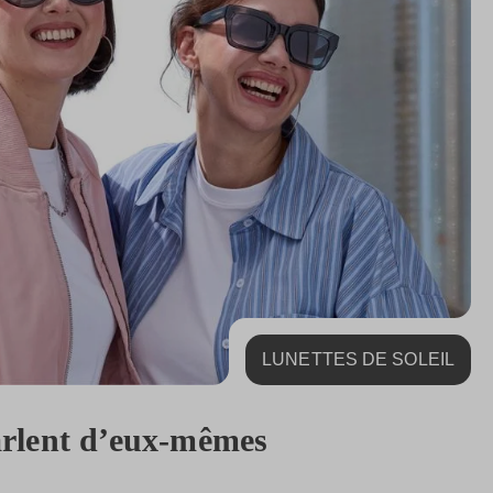
LUNETTES DE SOLEIL
parlent d’eux-mêmes