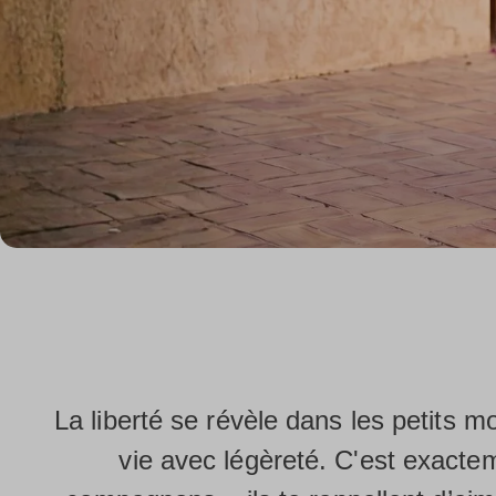
La liberté se révèle dans les petits m
vie avec légèreté. C'est exact