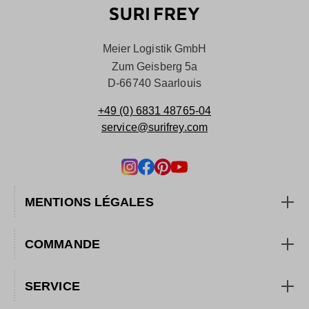
Meier Logistik GmbH
Zum Geisberg 5a
D-66740 Saarlouis
+49 (0) 6831 48765-04
service@surifrey.com
MENTIONS LÉGALES
COMMANDE
SERVICE