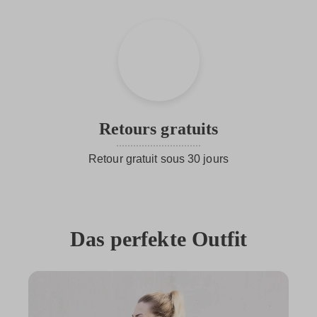
Retours gratuits
Retour gratuit sous 30 jours
Das perfekte Outfit