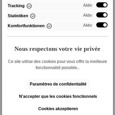
Aktiv
Tracking
Aktiv
Statistiken
Aktiv
Komfortfunktionen
Nous respectons votre vie privée
Ce site utilise des cookies pour vous offrir la meilleure
fonctionnalité possible..
Paramètres de confidentialité
N'accepter que les cookies fonctionnels
Cookies akzeptieren