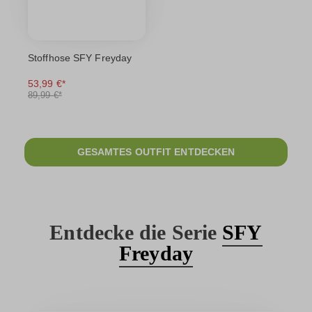
Stoffhose SFY Freyday
53,99 €*
89,99 €*
GESAMTES OUTFIT ENTDECKEN
Entdecke die Serie
SFY
Freyday