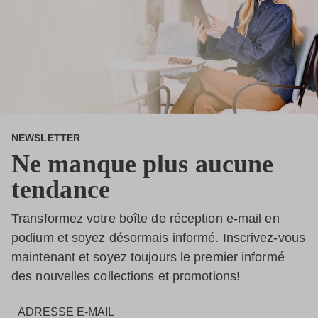
NEWSLETTER
Ne manque plus aucune
tendance
Transformez votre boîte de réception e-mail en
podium et soyez désormais informé. Inscrivez-vous
maintenant et soyez toujours le premier informé
des nouvelles collections et promotions!