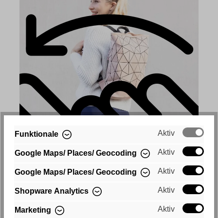
Aktiv
Funktionale
Aktiv
Google Maps/ Places/ Geocoding
Aktiv
Google Maps/ Places/ Geocoding
Aktiv
Shopware Analytics
Aktiv
Marketing