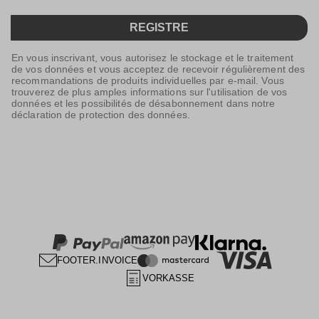
REGISTRE
En vous inscrivant, vous autorisez le stockage et le traitement
de vos données et vous acceptez de recevoir régulièrement des
recommandations de produits individuelles par e-mail. Vous
trouverez de plus amples informations sur l'utilisation de vos
données et les possibilités de désabonnement dans notre
déclaration de protection des données.
FOOTER.INVOICE
VORKASSE