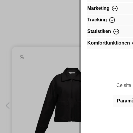
Marketing
Tracking
Statistiken
Komfortfunktionen
Ce site 
Paramèt