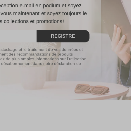
éception e-mail en podium et soyez
-vous maintenant et soyez toujours le
 collections et promotions!
REGISTRE
e stockage et le traitement de vos données et
ement des recommandations de produits
ez de plus amples informations sur l'utilisation
de désabonnement dans notre déclaration de