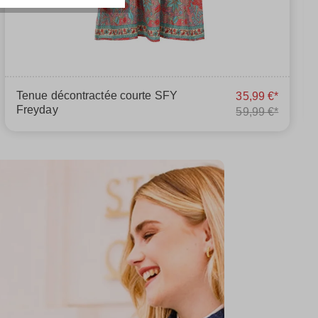
Tenue décontractée courte SFY
35,99 €*
Freyday
59,99 €*