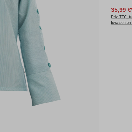
35,99 €
Prix TTC, fr
livraison en