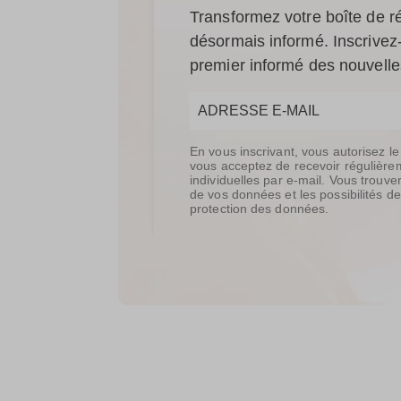
Transformez votre boîte de r
désormais informé. Inscrivez
premier informé des nouvelles
En vous inscrivant, vous autorisez l
vous acceptez de recevoir régulièr
individuelles par e-mail. Vous trouver
de vos données et les possibilités 
protection des données.