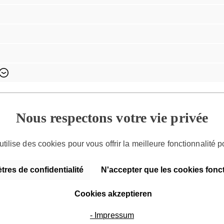
Entdecke die Serie
SFY Freyday
Nous respectons votre vie privée
utilise des cookies pour vous offrir la meilleure fonctionnalité p
res de confidentialité
N'accepter que les cookies fonc
Cookies akzeptieren
- Impressum