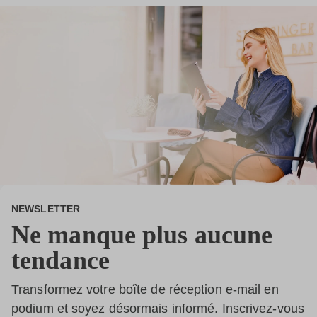
NEWSLETTER
Ne manque plus aucune
tendance
Transformez votre boîte de réception e-mail en
podium et soyez désormais informé. Inscrivez-vous