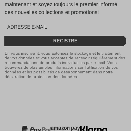
maintenant et soyez toujours le premier informé
des nouvelles collections et promotions!
REGISTRE
En vous inscrivant, vous autorisez le stockage et le traitement
de vos données et vous acceptez de recevoir régulièrement des
recommandations de produits individuelles par e-mail. Vous
trouverez de plus amples informations sur l'utilisation de vos
données et les possibilités de désabonnement dans notre
déclaration de protection des données.