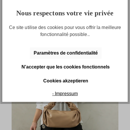
Das perfekte Outfit
Nous respectons votre vie privée
Ce site utilise des cookies pour vous offrir la meilleure
fonctionnalité possible..
Paramètres de confidentialité
N'accepter que les cookies fonctionnels
Cookies akzeptieren
- Impressum