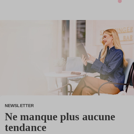
NEWSLETTER
Ne manque plus aucune
tendance