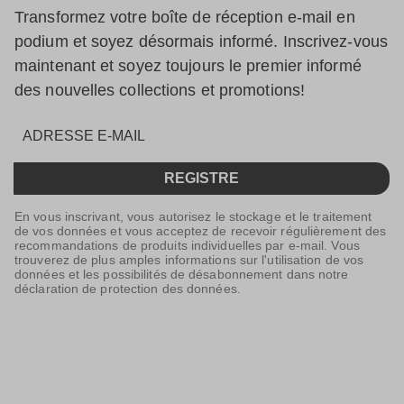
Transformez votre boîte de réception e-mail en
podium et soyez désormais informé. Inscrivez-vous
maintenant et soyez toujours le premier informé
des nouvelles collections et promotions!
REGISTRE
En vous inscrivant, vous autorisez le stockage et le traitement
de vos données et vous acceptez de recevoir régulièrement des
recommandations de produits individuelles par e-mail. Vous
trouverez de plus amples informations sur l'utilisation de vos
données et les possibilités de désabonnement dans notre
déclaration de protection des données.