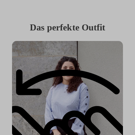
Das perfekte Outfit