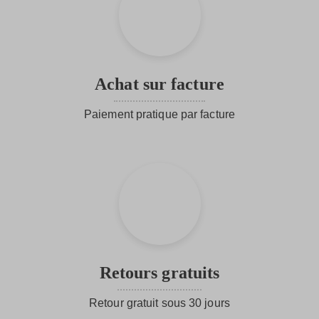
Achat sur facture
Paiement pratique par facture
Retours gratuits
Retour gratuit sous 30 jours