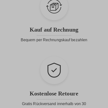
Kauf auf Rechnung
Bequem per Rechnungskauf bezahlen
Kostenlose Retoure
Gratis Rückversand innerhalb von 30