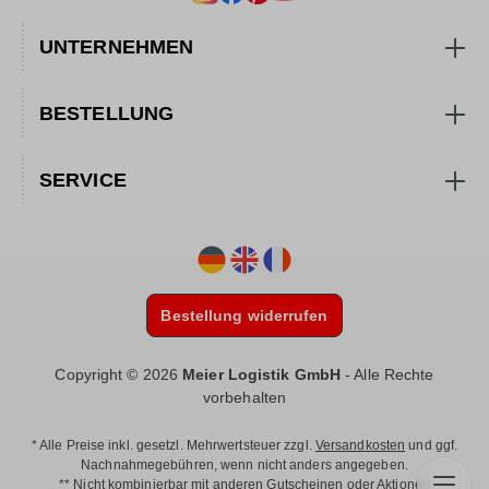
UNTERNEHMEN
BESTELLUNG
SERVICE
Bestellung widerrufen
Copyright © 2026
Meier Logistik GmbH
- Alle Rechte
vorbehalten
* Alle Preise inkl. gesetzl. Mehrwertsteuer zzgl.
Versandkosten
und ggf.
Nachnahmegebühren, wenn nicht anders angegeben.
** Nicht kombinierbar mit anderen Gutscheinen oder Aktionen