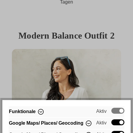
Tagen
Modern Balance Outfit 2
Aktiv
Funktionale
Aktiv
Google Maps/ Places/ Geocoding