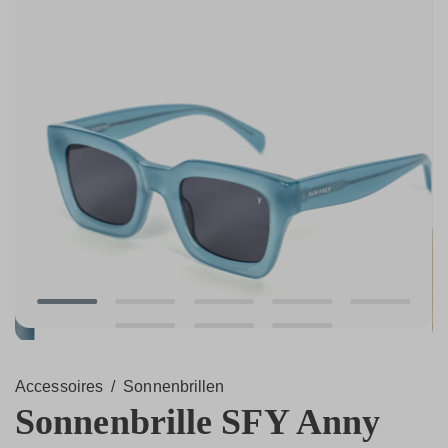
Accessoires
/
Sonnenbrillen
Sonnenbrille SFY Anny