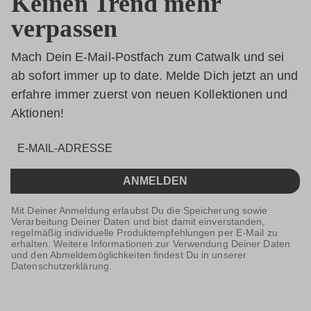
Keinen Trend mehr
verpassen
Mach Dein E-Mail-Postfach zum Catwalk und sei
ab sofort immer up to date. Melde Dich jetzt an und
erfahre immer zuerst von neuen Kollektionen und
Aktionen!
ANMELDEN
Mit Deiner Anmeldung erlaubst Du die Speicherung sowie
Verarbeitung Deiner Daten und bist damit einverstanden,
regelmäßig individuelle Produktempfehlungen per E-Mail zu
erhalten. Weitere Informationen zur Verwendung Deiner Daten
und den Abmeldemöglichkeiten findest Du in unserer
Datenschutzerklärung.