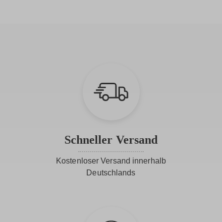
Schneller Versand
Kostenloser Versand innerhalb
Deutschlands