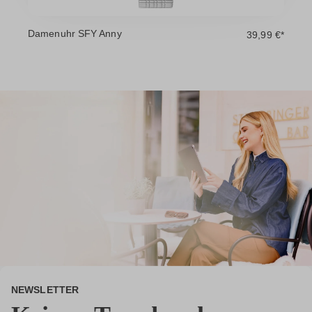
Damenuhr SFY Anny
39,99 €*
NEWSLETTER