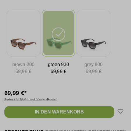
brown 200
green 930
grey 800
69,99 €
69,99 €
69,99 €
69,99 €*
Preise inkl. MwSt. zzgl. Versandkosten
IN DEN WARENKORB