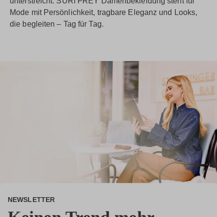
unterstreicht. SURI FREY Damenbekleidung steht für
Mode mit Persönlichkeit, tragbare Eleganz und Looks,
die begleiten – Tag für Tag.
NEWSLETTER