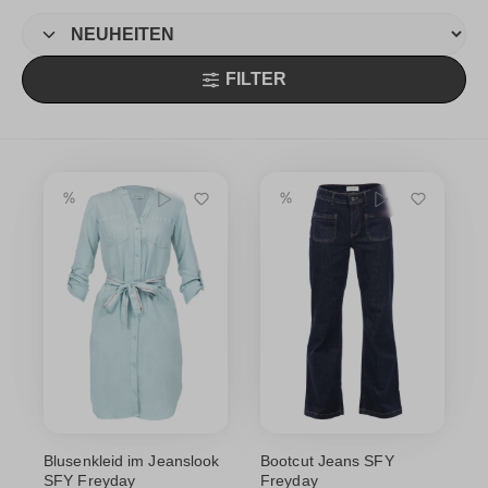
FILTER
Blusenkleid im Jeanslook
Bootcut Jeans SFY
SFY Freyday
Freyday