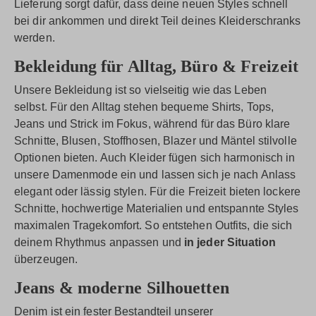
Lieferung sorgt dafür, dass deine neuen Styles schnell
bei dir ankommen und direkt Teil deines Kleiderschranks
werden.
Bekleidung für Alltag, Büro & Freizeit
Unsere Bekleidung ist so vielseitig wie das Leben
selbst. Für den Alltag stehen bequeme Shirts, Tops,
Jeans und Strick im Fokus, während für das Büro klare
Schnitte, Blusen, Stoffhosen, Blazer und Mäntel stilvolle
Optionen bieten. Auch Kleider fügen sich harmonisch in
unsere Damenmode ein und lassen sich je nach Anlass
elegant oder lässig stylen. Für die Freizeit bieten lockere
Schnitte, hochwertige Materialien und entspannte Styles
maximalen Tragekomfort. So entstehen Outfits, die sich
deinem Rhythmus anpassen und
in jeder Situation
überzeugen.
Jeans & moderne Silhouetten
Denim ist ein fester Bestandteil unserer