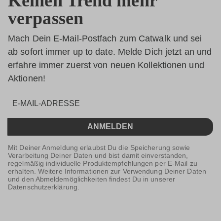
Keinen Trend mehr
verpassen
Mach Dein E-Mail-Postfach zum Catwalk und sei
ab sofort immer up to date. Melde Dich jetzt an und
erfahre immer zuerst von neuen Kollektionen und
Aktionen!
ANMELDEN
Mit Deiner Anmeldung erlaubst Du die Speicherung sowie
Verarbeitung Deiner Daten und bist damit einverstanden,
regelmäßig individuelle Produktempfehlungen per E-Mail zu
erhalten. Weitere Informationen zur Verwendung Deiner Daten
und den Abmeldemöglichkeiten findest Du in unserer
Datenschutzerklärung.