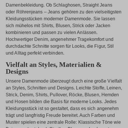
Damenbekleidung. Ob Schlaghosen, Straight Jeans
oder Röhrenjeans – Jeans gehören zu den vielseitigsten
Kleidungsstücken moderner Damenmode. Sie lassen
sich mühelos mit Shirts, Blusen, Strick oder Jacken
kombinieren und passen zu vielen Anlässen.
Hochwertiger Denim, angenehmer Tragekomfort und
durchdachte Schnitte sorgen für Looks, die Figur, Stil
und Alltag perfekt verbinden.
Vielfalt an Styles, Materialien &
Designs
Unsere Damenmode überzeugt durch eine große Vielfalt
an Styles, Schnitten und Designs. Leichte Stoffe, Leinen,
Strick, Denim, Shirts, Pullover, Röcke, Blusen, Hemden
und Hosen bilden die Basis für moderne Looks. Jedes
Kleidungsstück ist so gestaltet, dass es sich angenehm
trägt und langfristig Freude bereitet. Auch Farben und
Muster spielen eine zentrale Rolle: Klassische Töne wie