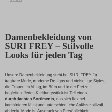
29,99 €*
Damenbekleidung von
SURI FREY – Stilvolle
Looks für jeden Tag
Unsere Damenbekleidung steht bei SURI FREY für
tragbare Mode, moderne Designs und vielseitige Styles,
die Frauen im Alltag, im Büro und in der Freizeit
begleiten. Jedes Kleidungsstück ist Teil eines
durchdachten Sortiments
, das sich flexibel
kombinieren lässt und unterschiedliche Anlässe stilvoll
abdeckt. Mode ist Ausdruck von Persönlichkeit,