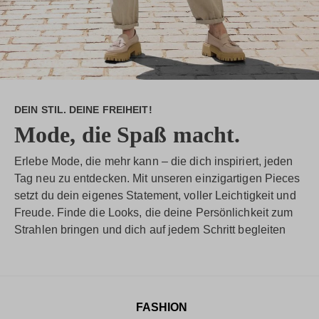
DEIN STIL. DEINE FREIHEIT!
Mode, die Spaß macht.
Erlebe Mode, die mehr kann – die dich inspiriert, jeden
Tag neu zu entdecken. Mit unseren einzigartigen Pieces
setzt du dein eigenes Statement, voller Leichtigkeit und
Freude. Finde die Looks, die deine Persönlichkeit zum
Strahlen bringen und dich auf jedem Schritt begleiten
FASHION