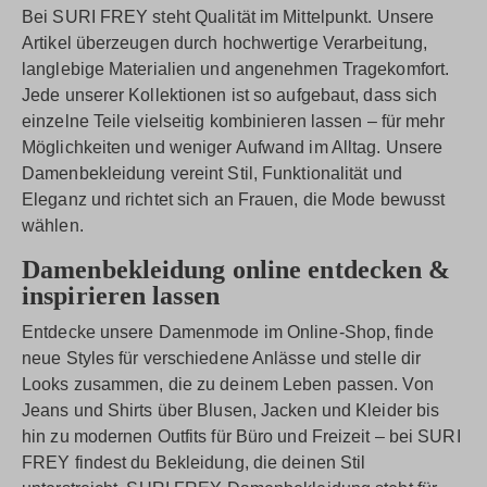
Bei SURI FREY steht Qualität im Mittelpunkt. Unsere
Artikel überzeugen durch hochwertige Verarbeitung,
langlebige Materialien und angenehmen Tragekomfort.
Jede unserer Kollektionen ist so aufgebaut, dass sich
einzelne Teile vielseitig kombinieren lassen – für mehr
Möglichkeiten und weniger Aufwand im Alltag. Unsere
Damenbekleidung vereint Stil, Funktionalität und
Eleganz und richtet sich an Frauen, die Mode bewusst
wählen.
Damenbekleidung online entdecken &
inspirieren lassen
Entdecke unsere Damenmode im Online-Shop, finde
neue Styles für verschiedene Anlässe und stelle dir
Looks zusammen, die zu deinem Leben passen. Von
Jeans und Shirts über Blusen, Jacken und Kleider bis
hin zu modernen Outfits für Büro und Freizeit – bei SURI
FREY findest du Bekleidung, die deinen Stil