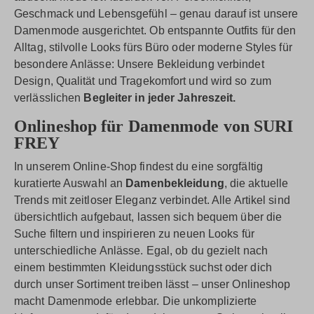
Geschmack und Lebensgefühl – genau darauf ist unsere
Damenmode ausgerichtet. Ob entspannte Outfits für den
Alltag, stilvolle Looks fürs Büro oder moderne Styles für
besondere Anlässe: Unsere Bekleidung verbindet
Design, Qualität und Tragekomfort und wird so zum
verlässlichen
Begleiter in jeder Jahreszeit.
Onlineshop für Damenmode von SURI
FREY
In unserem Online-Shop findest du eine sorgfältig
kuratierte Auswahl an
Damenbekleidung
, die aktuelle
Trends mit zeitloser Eleganz verbindet. Alle Artikel sind
übersichtlich aufgebaut, lassen sich bequem über die
Suche filtern und inspirieren zu neuen Looks für
unterschiedliche Anlässe. Egal, ob du gezielt nach
einem bestimmten Kleidungsstück suchst oder dich
durch unser Sortiment treiben lässt – unser Onlineshop
macht Damenmode erlebbar. Die unkomplizierte