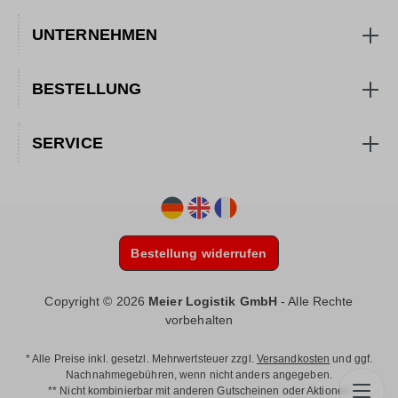
UNTERNEHMEN
BESTELLUNG
SERVICE
Bestellung widerrufen
Copyright © 2026
Meier Logistik GmbH
- Alle Rechte
vorbehalten
* Alle Preise inkl. gesetzl. Mehrwertsteuer zzgl.
Versandkosten
und ggf.
Nachnahmegebühren, wenn nicht anders angegeben.
** Nicht kombinierbar mit anderen Gutscheinen oder Aktionen