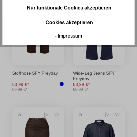
Nur funktionale Cookies akzeptieren
Cookies akzeptieren
- Impressum
Stoffhose SFY Freyday
Wide-Leg Jeans SFY
Freyday
53,99 €*
53,99 €*
89,99 €*
89,99 €*