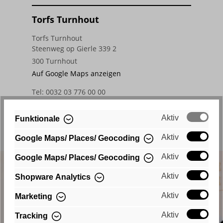
Aktiv
Funktionale
Aktiv
Google Maps/ Places/ Geocoding
Aktiv
Google Maps/ Places/ Geocoding
Aktiv
Shopware Analytics
Aktiv
Marketing
Aktiv
Tracking