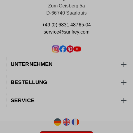
Zum Geisberg 5a
D-66740 Saarlouis
+49 (0) 6831 48765-04
service@surifrey.com
UNTERNEHMEN
BESTELLUNG
SERVICE