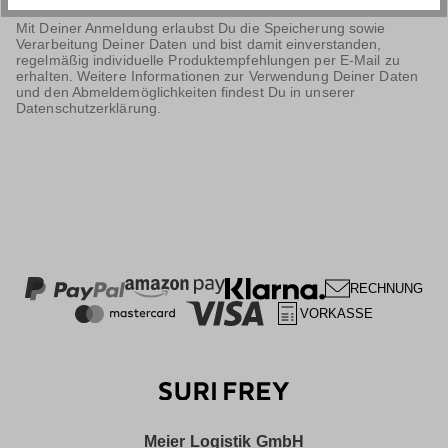
Mit Deiner Anmeldung erlaubst Du die Speicherung sowie
Verarbeitung Deiner Daten und bist damit einverstanden,
regelmäßig individuelle Produktempfehlungen per E-Mail zu
erhalten. Weitere Informationen zur Verwendung Deiner Daten
und den Abmeldemöglichkeiten findest Du in unserer
Datenschutzerklärung.
RECHNUNG
VORKASSE
Meier Logistik GmbH