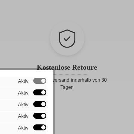
Kostenlose Retoure
Gratis Rückversand innerhalb von 30
Aktiv
Tagen
Aktiv
Aktiv
Aktiv
Aktiv