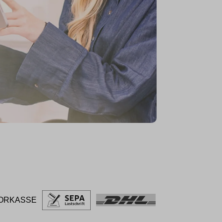
ORKASSE