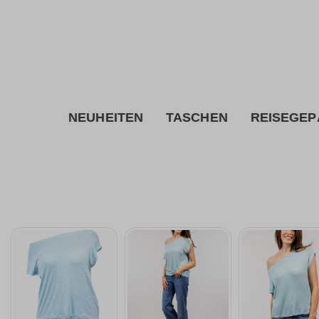
inhalt springen
NEUHEITEN
TASCHEN
REISEGEP