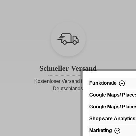
Schneller Versand
Kostenloser Versand innerhalb
Funktionale
Deutschlands
Google Maps/ Place
Google Maps/ Place
Shopware Analytics
Marketing