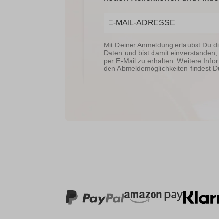
Mit Deiner Anmeldung erlaubst Du d
Daten und bist damit einverstanden,
per E-Mail zu erhalten. Weitere In
den Abmeldemöglichkeiten findest D