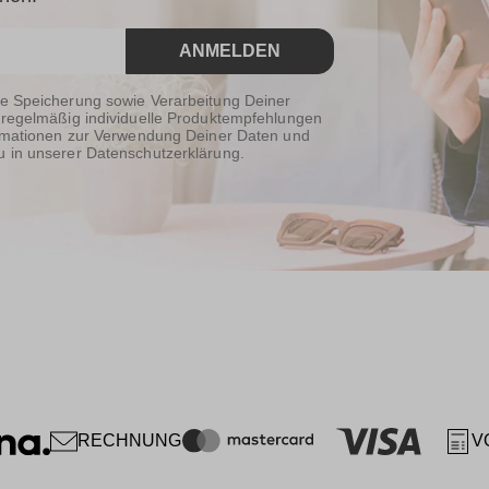
ANMELDEN
ie Speicherung sowie Verarbeitung Deiner
 regelmäßig individuelle Produktempfehlungen
formationen zur Verwendung Deiner Daten und
u in unserer Datenschutzerklärung.
RECHNUNG
V