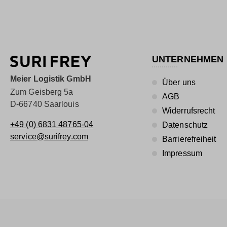
UNTERNEHMEN
Meier Logistik GmbH
Über uns
Zum Geisberg 5a
AGB
D-66740 Saarlouis
Widerrufsrecht
+49 (0) 6831 48765-04
Datenschutz
service@surifrey.com
Barrierefreiheit
Impressum