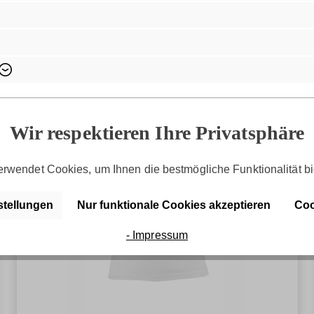
Wir respektieren Ihre Privatsphäre
rwendet Cookies, um Ihnen die bestmögliche Funktionalität bi
stellungen
Nur funktionale Cookies akzeptieren
Coo
- Impressum