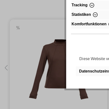
Tracking
Statistiken
Komfortfunktionen
Diese Website ve
Datenschutzein