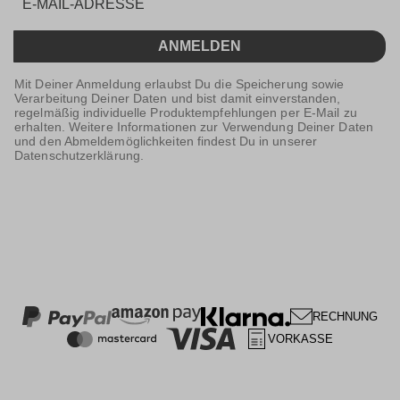
ANMELDEN
Mit Deiner Anmeldung erlaubst Du die Speicherung sowie
Verarbeitung Deiner Daten und bist damit einverstanden,
regelmäßig individuelle Produktempfehlungen per E-Mail zu
erhalten. Weitere Informationen zur Verwendung Deiner Daten
und den Abmeldemöglichkeiten findest Du in unserer
Datenschutzerklärung.
RECHNUNG
VORKASSE