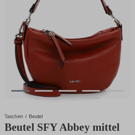
Taschen
/
Beutel
Beutel SFY Abbey mittel