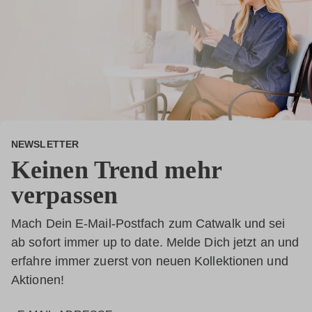
NEWSLETTER
Keinen Trend mehr
verpassen
Mach Dein E-Mail-Postfach zum Catwalk und sei
ab sofort immer up to date. Melde Dich jetzt an und
erfahre immer zuerst von neuen Kollektionen und
Aktionen!