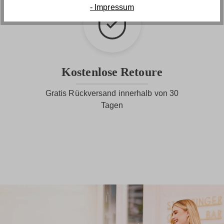
- Impressum
Kostenlose Retoure
Gratis Rückversand innerhalb von 30
Tagen