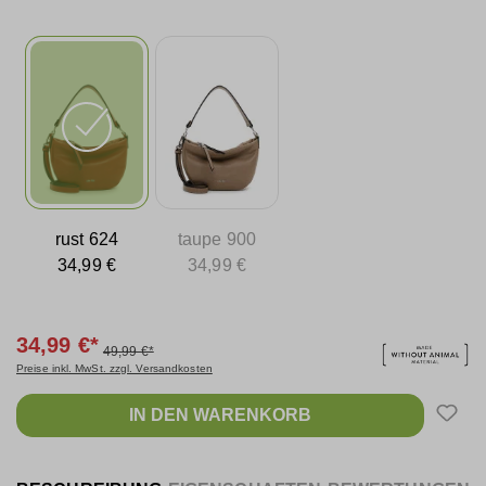
rust 624
taupe 900
34,99 €
34,99 €
34,99 €*
49,99 €*
Preise inkl. MwSt. zzgl. Versandkosten
IN DEN WARENKORB