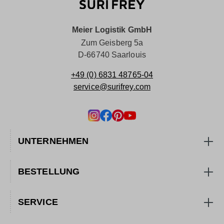
Meier Logistik GmbH
Zum Geisberg 5a
D-66740 Saarlouis
+49 (0) 6831 48765-04
service@surifrey.com
UNTERNEHMEN
BESTELLUNG
SERVICE