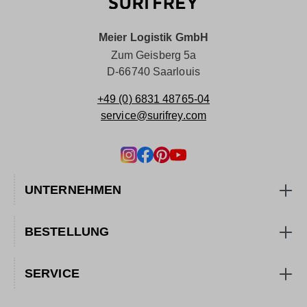
Meier Logistik GmbH
Zum Geisberg 5a
D-66740 Saarlouis
+49 (0) 6831 48765-04
service@surifrey.com
UNTERNEHMEN
BESTELLUNG
SERVICE