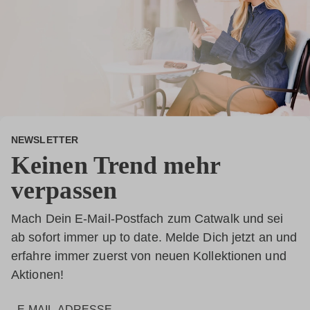
NEWSLETTER
Keinen Trend mehr
verpassen
Mach Dein E-Mail-Postfach zum Catwalk und sei
ab sofort immer up to date. Melde Dich jetzt an und
erfahre immer zuerst von neuen Kollektionen und
Aktionen!