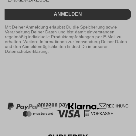
ANMELDEN
Mit Deiner Anmeldung erlaubst Du die Speicherung sowie
Verarbeitung Deiner Daten und bist damit einverstanden,
regelmäßig individuelle Produktempfehlungen per E-Mail zu
erhalten. Weitere Informationen zur Verwendung Deiner Daten
und den Abmeldemöglichkeiten findest Du in unserer
Datenschutzerklärung.
RECHNUNG
VORKASSE