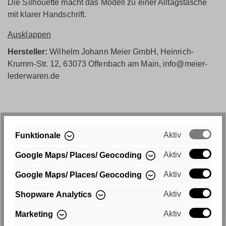
Die Silhouette macht das Modell zu einer Alltagstasche
mit klarer Handschrift.
Ausklappen
Hersteller:
Wilhelm Johann Meier GmbH, Heinrich-
Krumm-Str. 12, 63073 Offenbach am Main, info@meier-
lederwaren.de
Aktiv
Funktionale
Aktiv
Google Maps/ Places/ Geocoding
Aktiv
Google Maps/ Places/ Geocoding
Aktiv
Shopware Analytics
Aktiv
Marketing