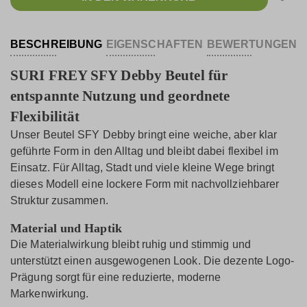
BESCHREIBUNG
EIGENSCHAFTEN
BEWERTUNGEN
SURI FREY SFY Debby Beutel für
entspannte Nutzung und geordnete
Flexibilität
Unser Beutel SFY Debby bringt eine weiche, aber klar
geführte Form in den Alltag und bleibt dabei flexibel im
Einsatz. Für Alltag, Stadt und viele kleine Wege bringt
dieses Modell eine lockere Form mit nachvollziehbarer
Struktur zusammen.
Material und Haptik
Die Materialwirkung bleibt ruhig und stimmig und
unterstützt einen ausgewogenen Look. Die dezente Logo-
Prägung sorgt für eine reduzierte, moderne
Markenwirkung.