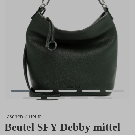
Taschen
/
Beutel
Beutel SFY Debby mittel