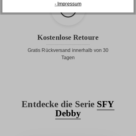
- Impressum
Kostenlose Retoure
Gratis Rückversand innerhalb von 30
Tagen
Entdecke die Serie
SFY
Debby