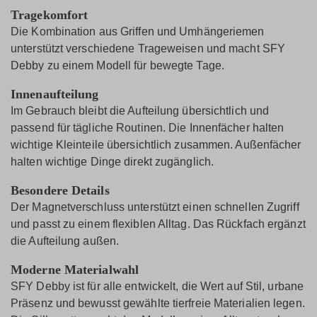
Tragekomfort
Die Kombination aus Griffen und Umhängeriemen
unterstützt verschiedene Trageweisen und macht SFY
Debby zu einem Modell für bewegte Tage.
Innenaufteilung
Im Gebrauch bleibt die Aufteilung übersichtlich und
passend für tägliche Routinen. Die Innenfächer halten
wichtige Kleinteile übersichtlich zusammen. Außenfächer
halten wichtige Dinge direkt zugänglich.
Besondere Details
Der Magnetverschluss unterstützt einen schnellen Zugriff
und passt zu einem flexiblen Alltag. Das Rückfach ergänzt
die Aufteilung außen.
Moderne Materialwahl
SFY Debby ist für alle entwickelt, die Wert auf Stil, urbane
Präsenz und bewusst gewählte tierfreie Materialien legen.