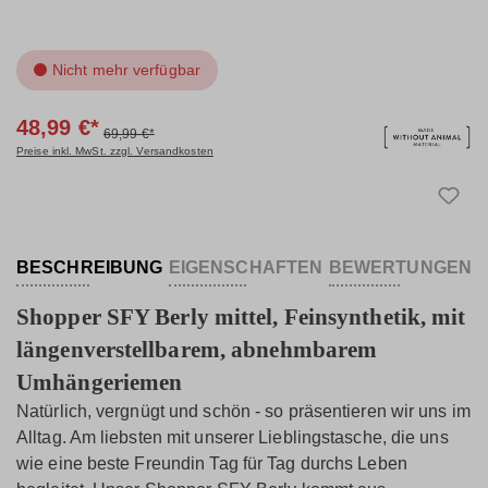
Nicht mehr verfügbar
48,99 €*
69,99 €*
Preise inkl. MwSt. zzgl. Versandkosten
BESCHREIBUNG
EIGENSCHAFTEN
BEWERTUNGEN
Shopper SFY Berly mittel, Feinsynthetik, mit
längenverstellbarem, abnehmbarem
Umhängeriemen
Natürlich, vergnügt und schön - so präsentieren wir uns im
Alltag. Am liebsten mit unserer Lieblingstasche, die uns
wie eine beste Freundin Tag für Tag durchs Leben