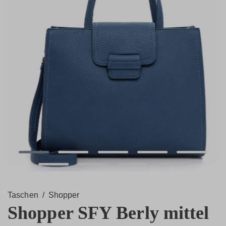
Taschen
/
Shopper
Shopper SFY Berly mittel