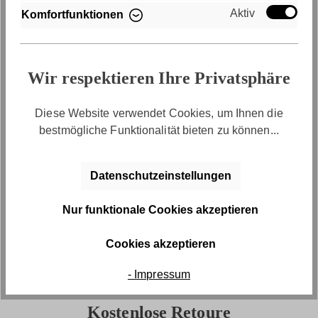
Aktiv
Komfortfunktionen
Wir respektieren Ihre Privatsphäre
Diese Website verwendet Cookies, um Ihnen die
Kauf auf Rechnung
bestmögliche Funktionalität bieten zu können...
Bequem per Rechnungskauf bezahlen
Datenschutzeinstellungen
Nur funktionale Cookies akzeptieren
Cookies akzeptieren
- Impressum
Kostenlose Retoure