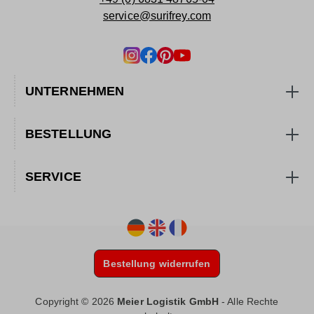
service@surifrey.com
UNTERNEHMEN
BESTELLUNG
SERVICE
Bestellung widerrufen
Copyright © 2026
Meier Logistik GmbH
- Alle Rechte