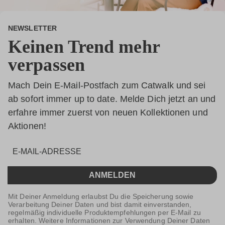
NEWSLETTER
Keinen Trend mehr
verpassen
Mach Dein E-Mail-Postfach zum Catwalk und sei
ab sofort immer up to date. Melde Dich jetzt an und
erfahre immer zuerst von neuen Kollektionen und
Aktionen!
ANMELDEN
Mit Deiner Anmeldung erlaubst Du die Speicherung sowie
Verarbeitung Deiner Daten und bist damit einverstanden,
regelmäßig individuelle Produktempfehlungen per E-Mail zu
erhalten. Weitere Informationen zur Verwendung Deiner Daten