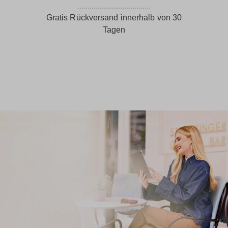
Gratis Rückversand innerhalb von 30
Tagen