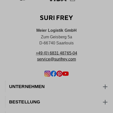
Meier Logistik GmbH
Zum Geisberg 5a
D-66740 Saarlouis
+49 (0) 6831 48765-04
service@surifrey.com
UNTERNEHMEN
BESTELLUNG