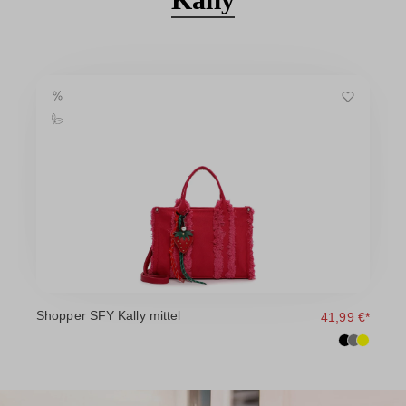
Shopper SFY Kally mittel
41,99 €*