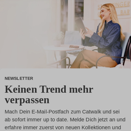
NEWSLETTER
Keinen Trend mehr
verpassen
Mach Dein E-Mail-Postfach zum Catwalk und sei
ab sofort immer up to date. Melde Dich jetzt an und
erfahre immer zuerst von neuen Kollektionen und