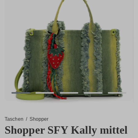
Taschen
/
Shopper
Shopper SFY Kally mittel