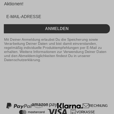
Aktionen!
ANMELDEN
Mit Deiner Anmeldung erlaubst Du die Speicherung sowie
Verarbeitung Deiner Daten und bist damit einverstanden,
regelmäßig individuelle Produktempfehlungen per E-Mail zu
erhalten. Weitere Informationen zur Verwendung Deiner Daten
und den Abmeldemöglichkeiten findest Du in unserer
Datenschutzerklärung.
RECHNUNG
VORKASSE