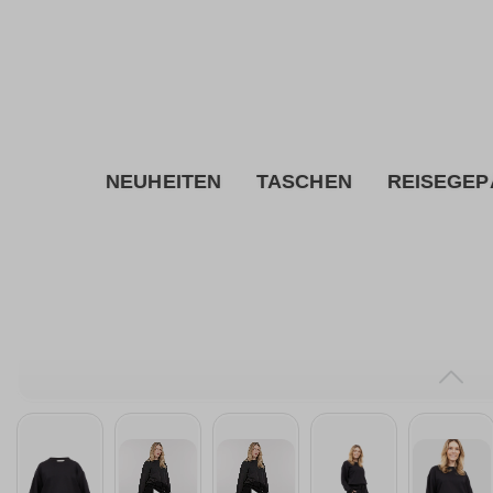
inhalt springen
NEUHEITEN
TASCHEN
REISEGEP