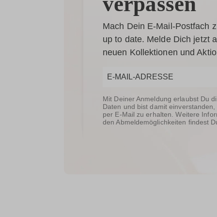
verpassen
Mach Dein E-Mail-Postfach z
up to date. Melde Dich jetzt
neuen Kollektionen und Akti
Mit Deiner Anmeldung erlaubst Du d
Daten und bist damit einverstanden,
per E-Mail zu erhalten. Weitere In
den Abmeldemöglichkeiten findest D