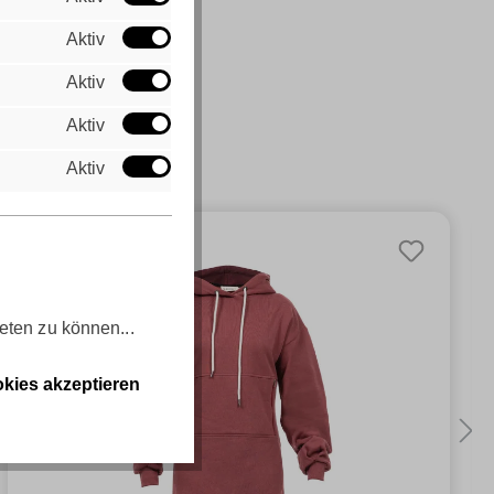
Aktiv
Aktiv
Aktiv
Aktiv
eten zu können...
kies akzeptieren