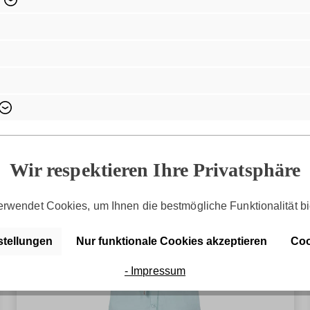
Entdecke die Serie
SFY Freyday
Wir respektieren Ihre Privatsphäre
rwendet Cookies, um Ihnen die bestmögliche Funktionalität bi
stellungen
Nur funktionale Cookies akzeptieren
Coo
- Impressum