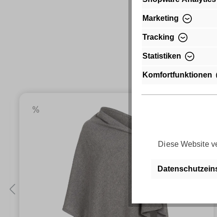
Marketing
Tracking
Statistiken
Komfortfunktionen
Diese Website ve
Datenschutzein