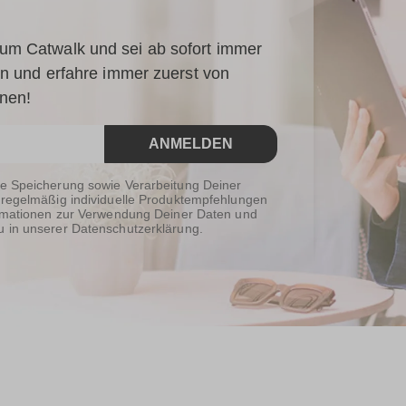
um Catwalk und sei ab sofort immer
 an und erfahre immer zuerst von
onen!
ANMELDEN
ie Speicherung sowie Verarbeitung Deiner
 regelmäßig individuelle Produktempfehlungen
formationen zur Verwendung Deiner Daten und
u in unserer Datenschutzerklärung.