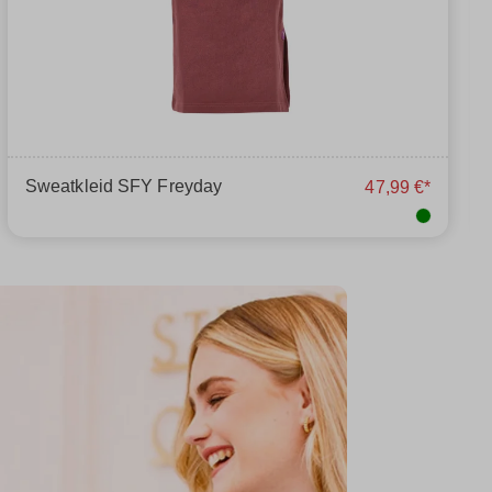
Sweatkleid SFY Freyday
47,99 €*