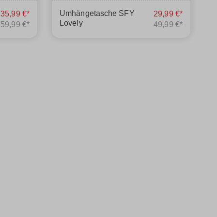
Umhängetasche SFY
35,99 €*
29,99 €*
Lovely
59,99 €*
49,99 €*