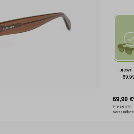
brown
69,9
69,99 €
Preise inkl.
Versandkos