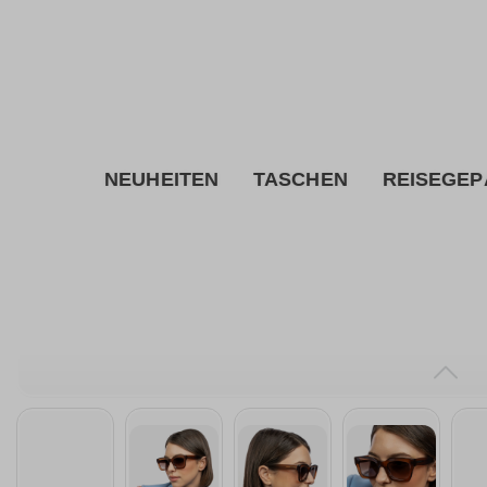
inhalt springen
NEUHEITEN
TASCHEN
REISEGEP