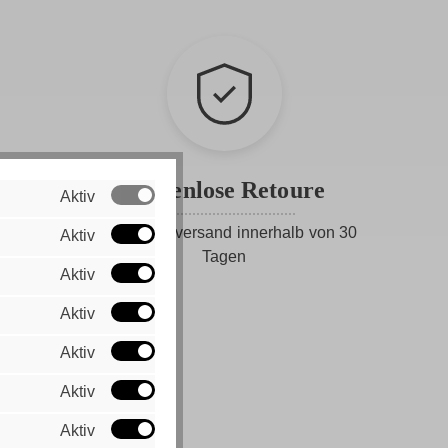
Kostenlose Retoure
Aktiv
Gratis Rückversand innerhalb von 30
Aktiv
Tagen
Aktiv
Aktiv
Aktiv
1
Aktiv
Aktiv