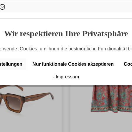
Wir respektieren Ihre Privatsphäre
rwendet Cookies, um Ihnen die bestmögliche Funktionalität bi
stellungen
Nur funktionale Cookies akzeptieren
Coo
- Impressum