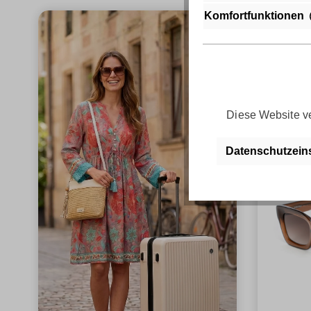
Komfortfunktionen
Diese Website ve
Datenschutzein