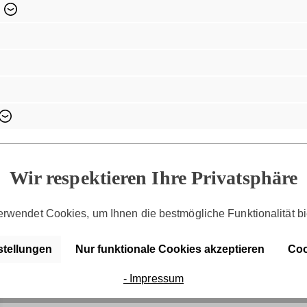
Entdecke die Serie
SFY Abbey
Wir respektieren Ihre Privatsphäre
rwendet Cookies, um Ihnen die bestmögliche Funktionalität bi
stellungen
Nur funktionale Cookies akzeptieren
Coo
- Impressum