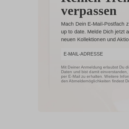
verpassen
Mach Dein E-Mail-Postfach z
up to date. Melde Dich jetzt
neuen Kollektionen und Akti
Mit Deiner Anmeldung erlaubst Du d
Daten und bist damit einverstanden,
per E-Mail zu erhalten. Weitere In
den Abmeldemöglichkeiten findest D