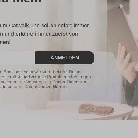
um Catwalk und sei ab sofort immer
 an und erfahre immer zuerst von
onen!
ANMELDEN
ie Speicherung sowie Verarbeitung Deiner
 regelmäßig individuelle Produktempfehlungen
formationen zur Verwendung Deiner Daten und
u in unserer Datenschutzerklärung.