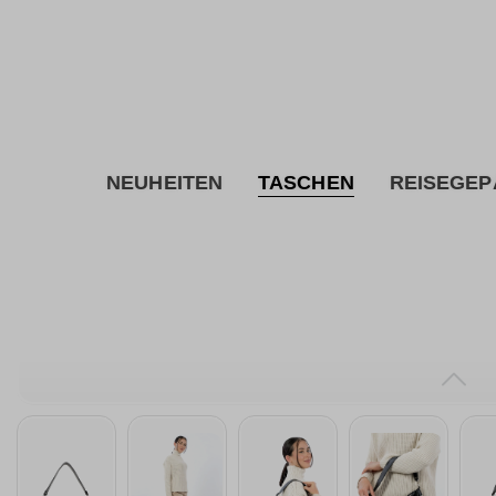
inhalt springen
NEUHEITEN
TASCHEN
REISEGEP