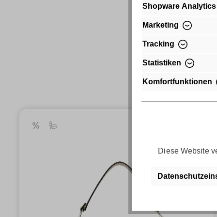
Shopware Analytics
Marketing
Tracking
Statistiken
Komfortfunktionen
Diese Website ve
Datenschutzein